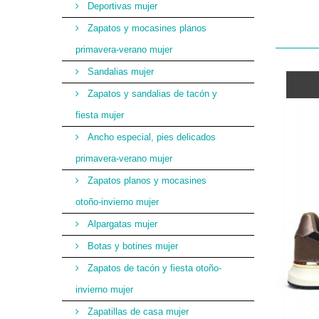
Deportivas mujer
Zapatos y mocasines planos
primavera-verano mujer
Sandalias mujer
Zapatos y sandalias de tacón y
fiesta mujer
Ancho especial, pies delicados
primavera-verano mujer
Zapatos planos y mocasines
otoño-invierno mujer
Alpargatas mujer
Botas y botines mujer
Zapatos de tacón y fiesta otoño-
invierno mujer
Zapatillas de casa mujer