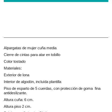
Alpargatas de mujer cuña media
Cierre de cintas para atar en tobillo
Color tostado
Materiales:
Exterior de lona
Interior de algodón, incluída plantilla
Piso de esparto de 5 cuerdas, con protección de goma fina
antideslizante.
Altura cuña: 6 cm.
Altura piso 2 cm.