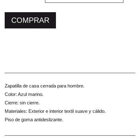
COMPRAR
Zapatilla de casa cerrada para hombre.
Color: Azul marino.
Cierre: sin cierre.
Materiales: Exterior e interior textil suave y cálido.
Piso de goma antideslizante.