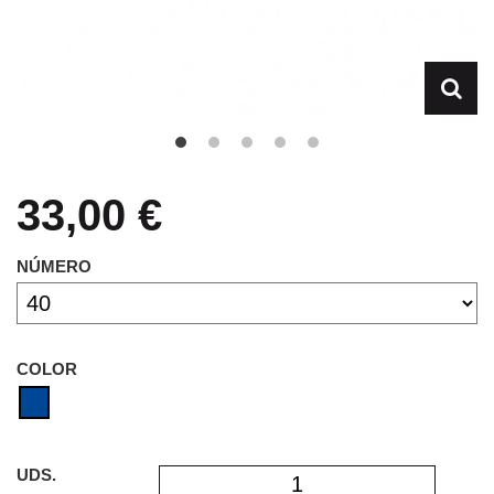
33,00 €
NÚMERO
COLOR
UDS.