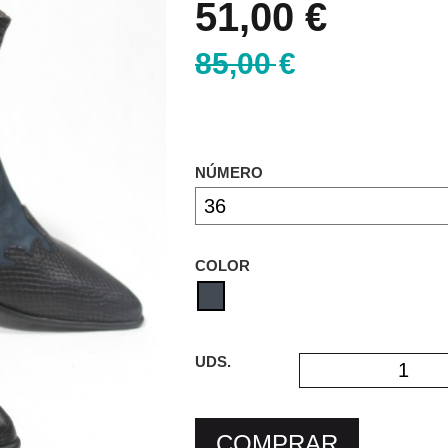
51,00 €
85,00 €
NÚMERO
COLOR
UDS.
COMPRAR