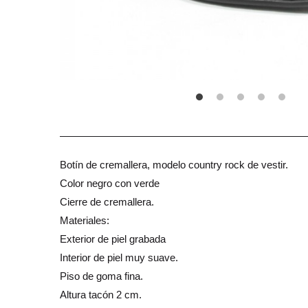
Botín de cremallera, modelo country rock de vestir.
Color negro con verde
Cierre de cremallera.
Materiales:
Exterior de piel grabada
Interior de piel muy suave.
Piso de goma fina.
Altura tacón 2 cm.