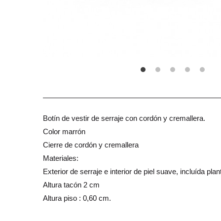
Botín de vestir de serraje con cordón y cremallera.
Color marrón
Cierre de cordón y cremallera
Materiales:
Exterior de serraje e interior de piel suave, incluída planti
Altura tacón 2 cm
Altura piso : 0,60 cm.