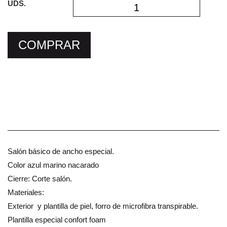
UDS.
COMPRAR
Salón básico de ancho especial.
Color azul marino nacarado
Cierre: Corte salón.
Materiales:
Exterior y plantilla de piel, forro de microfibra transpirable.
Plantilla especial confort foam