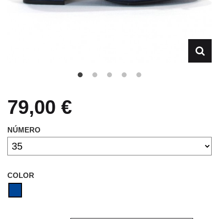
79,00 €
NÚMERO
COLOR