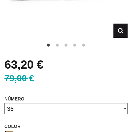
63,20 €
79,00 €
NÚMERO
COLOR