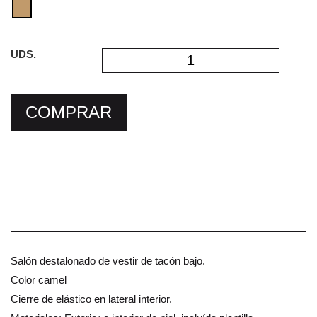
UDS.
COMPRAR
Salón destalonado de vestir de tacón bajo.
Color camel
Cierre de elástico en lateral interior.