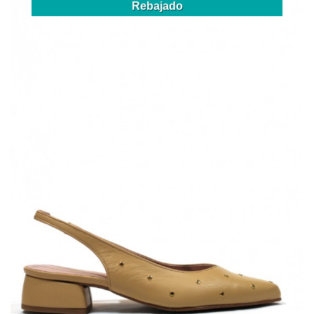
Rebajado