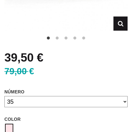
39,50 €
79,00 €
NÚMERO
COLOR