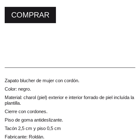
COMPRAR
Zapato blucher de mujer con cordón.
Color: negro.
Material: charol (piel) exterior e interior forrado de piel incluída la
plantilla.
Cierre con cordones.
Piso de goma antideslizante.
Tacón 2,5 cm y piso 0,5 cm
Fabricante: Roldán.