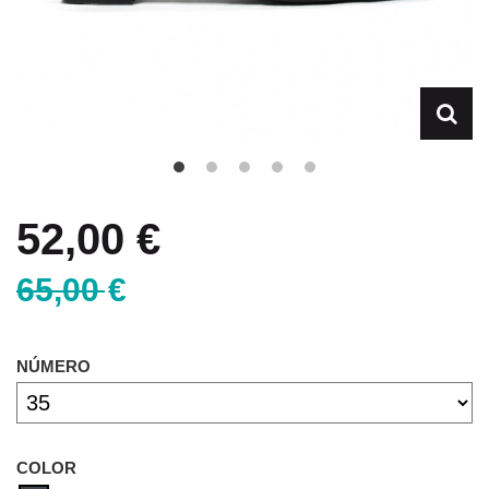
52,00 €
65,00 €
NÚMERO
COLOR