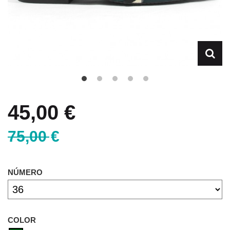
45,00 €
75,00 €
NÚMERO
COLOR