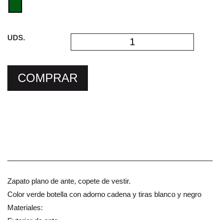
UDS.
COMPRAR
Zapato plano de ante, copete de vestir.
Color verde botella con adorno cadena y tiras blanco y negro
Materiales: