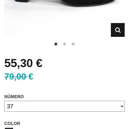
55,30 €
79,00 €
NÚMERO
COLOR