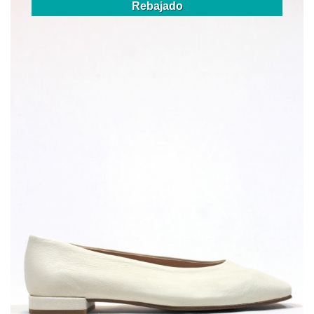
Rebajado