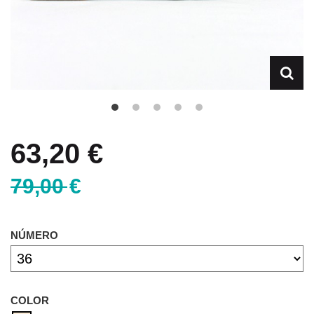
63,20 €
79,00 €
NÚMERO
COLOR