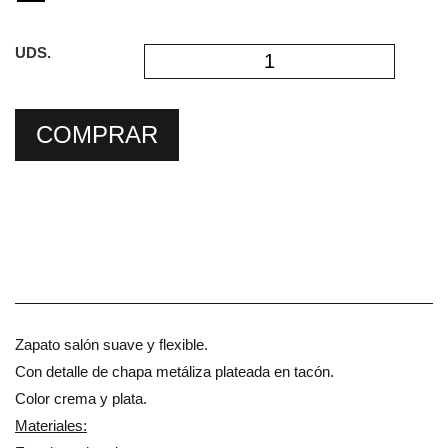
UDS.
COMPRAR
Zapato salón suave y flexible.
Con detalle de chapa metáliza plateada en tacón.
Color crema y plata.
Materiales: