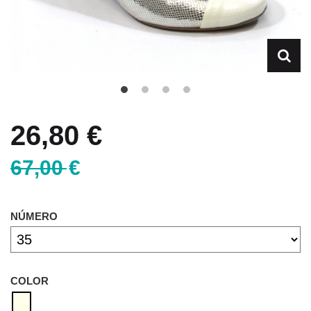
26,80 €
67,00 €
NÚMERO
COLOR