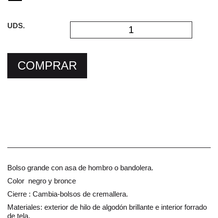
UDS.
COMPRAR
Bolso grande con asa de hombro o bandolera.
Color negro y bronce
Cierre : Cambia-bolsos de cremallera.
Materiales: exterior de hilo de algodón brillante e interior forrado
de tela.