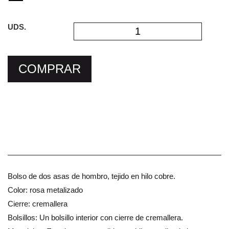
UDS.
COMPRAR
Bolso de dos asas de hombro, tejido en hilo cobre.
Color: rosa metalizado
Cierre: cremallera
Bolsillos: Un bolsillo interior con cierre de cremallera.