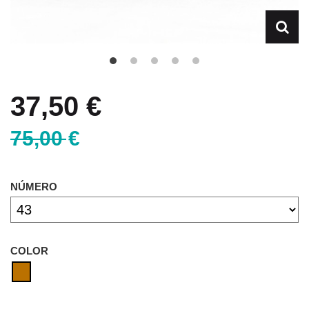
37,50 €
75,00 €
NÚMERO
COLOR