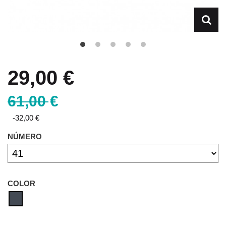
29,00 €
61,00 €
-32,00 €
NÚMERO
COLOR