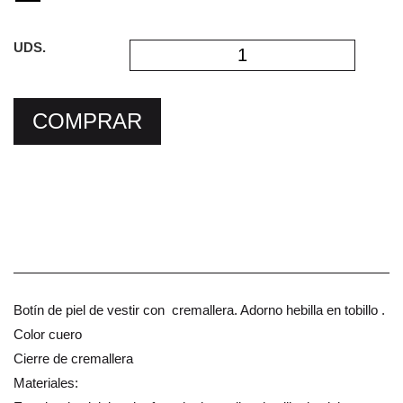
UDS.
COMPRAR
Botín de piel de vestir con cremallera. Adorno hebilla en tobillo .
Color cuero
Cierre de cremallera
Materiales: