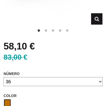
58,10 €
83,00 €
NÚMERO
COLOR