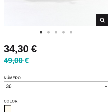
34,30 €
49,00 €
NÚMERO
COLOR