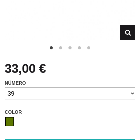
33,00 €
NÚMERO
COLOR