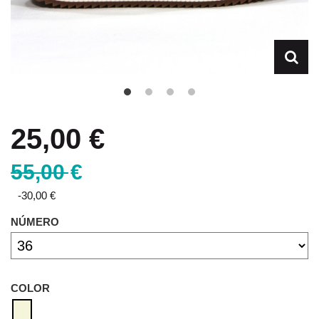
25,00 €
55,00 €
-30,00 €
NÚMERO
COLOR