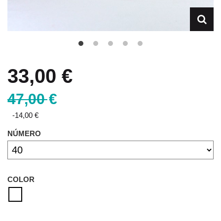
33,00 €
47,00 €
-14,00 €
NÚMERO
COLOR