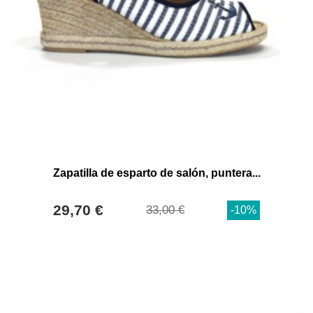
Zapatilla de esparto de salón, puntera...
29,70 €
33,00 €
-10%