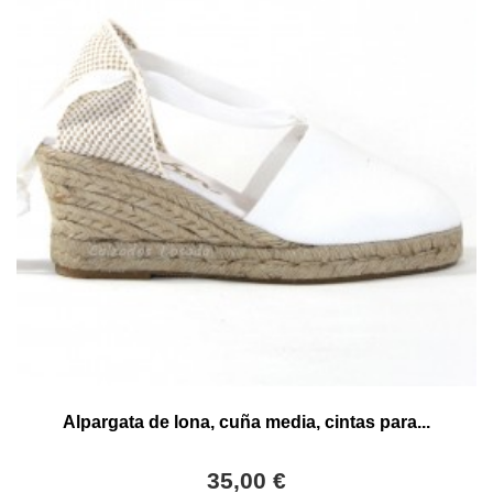
Alpargata de lona, cuña media, cintas para...
35,00 €