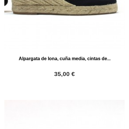
Alpargata de lona, cuña media, cintas de...
35,00 €