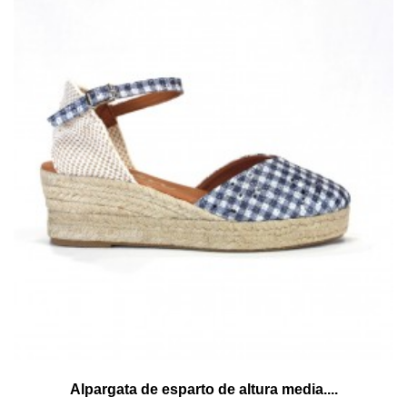
Alpargata de esparto de altura media....