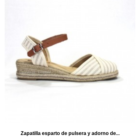
Zapatilla esparto de pulsera y adorno de...