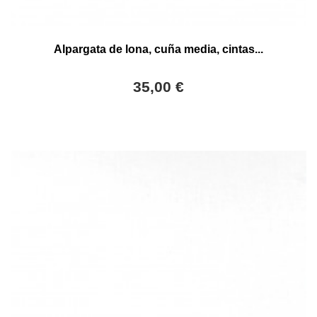
Alpargata de lona, cuña media, cintas...
35,00 €