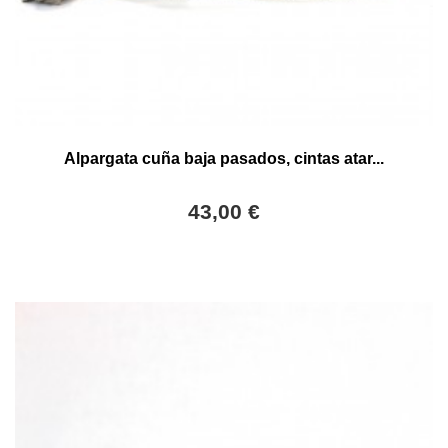
Alpargata cuña baja pasados, cintas atar...
43,00 €