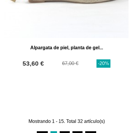
Alpargata de piel, planta de gel...
53,60 €
67,00 €
-20%
Mostrando 1 - 15. Total 32 artículo(s)