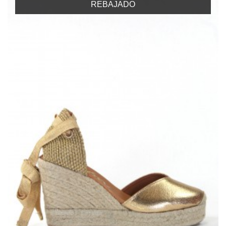
REBAJADO