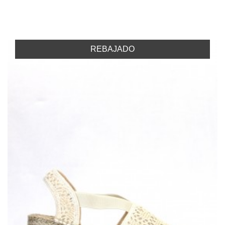
REBAJADO