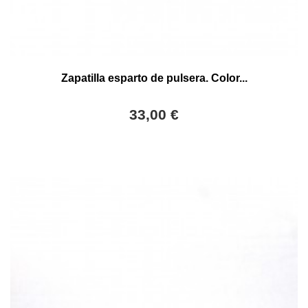
Zapatilla esparto de pulsera. Color...
33,00 €