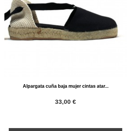
Alpargata cuña baja mujer cintas atar...
33,00 €