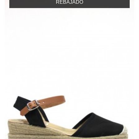
REBAJADO