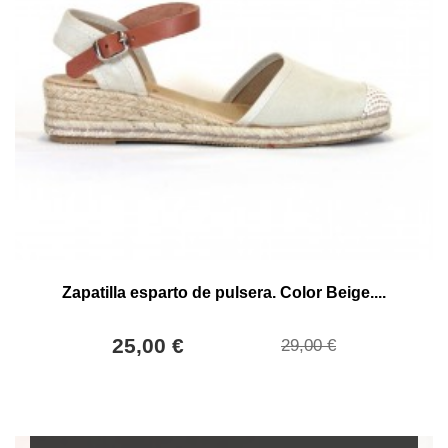
Zapatilla esparto de pulsera. Color Beige....
25,00 €
29,00 €