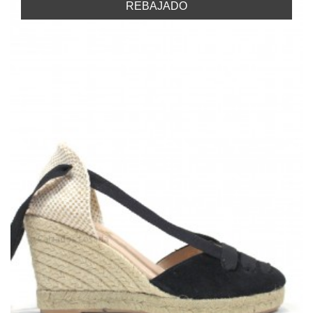
REBAJADO