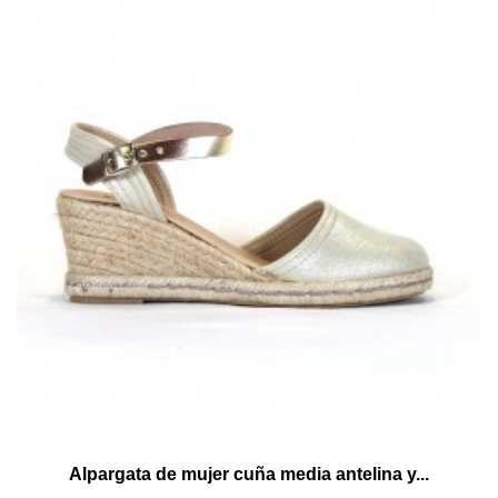
Alpargata de mujer cuña media antelina y...