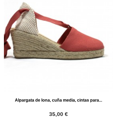
Alpargata de lona, cuña media, cintas para...
35,00 €