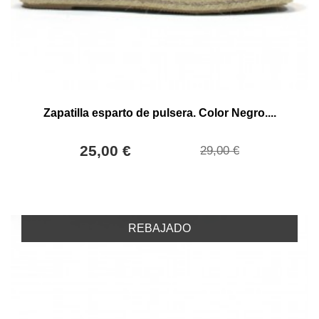
Zapatilla esparto de pulsera. Color Negro....
25,00 €
29,00 €
REBAJADO