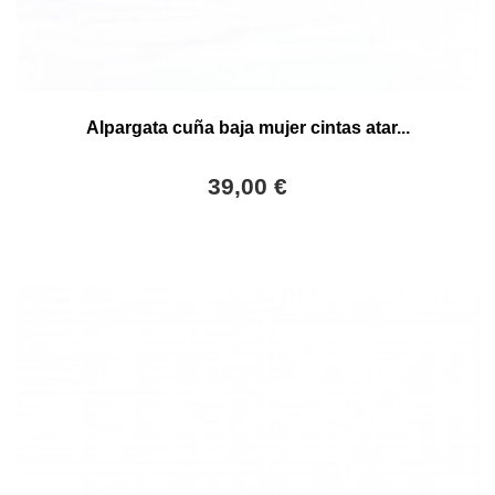
Alpargata cuña baja mujer cintas atar...
39,00 €