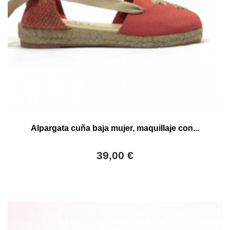
Alpargata cuña baja mujer, maquillaje con...
39,00 €