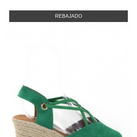
REBAJADO