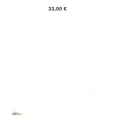
33,00 €