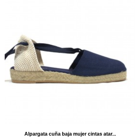
Alpargata cuña baja mujer cintas atar...