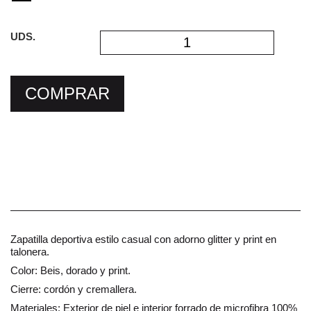
UDS.
COMPRAR
Zapatilla deportiva estilo casual con adorno glitter y print en
talonera.
Color: Beis, dorado y print.
Cierre: cordón y cremallera.
Materiales: Exterior de piel e interior forrado de microfibra 100%