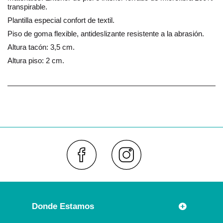
transpirable.
Plantilla especial confort de textil.
Piso de goma flexible, antideslizante resistente a la abrasión.
Altura tacón: 3,5 cm.
Altura piso: 2 cm.
Faceboo
Inst
Donde Estamos