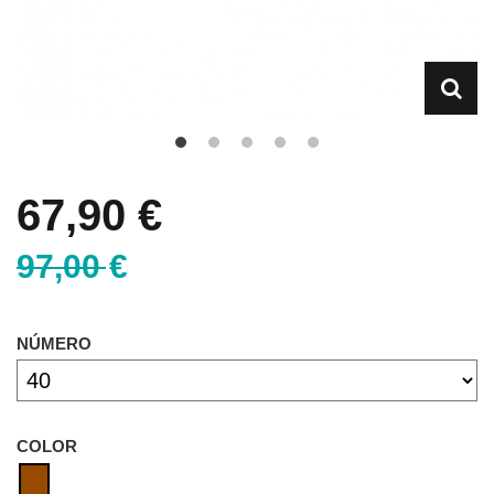
67,90 €
97,00 €
NÚMERO
COLOR