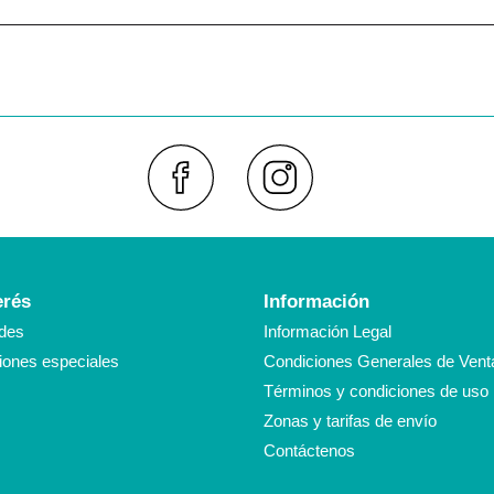
Faceboo
Inst
erés
Información
des
Información Legal
ones especiales
Condiciones Generales de Vent
Términos y condiciones de uso
Zonas y tarifas de envío
Contáctenos