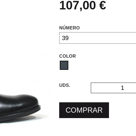
107,00 €
NÚMERO
COLOR
UDS.
COMPRAR