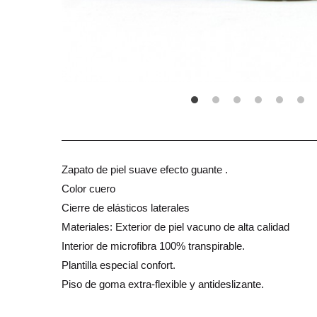
Zapato de piel suave efecto guante .
Color cuero
Cierre de elásticos laterales
Materiales: Exterior de piel vacuno de alta calidad
Interior de microfibra 100% transpirable.
Plantilla especial confort.
Piso de goma extra-flexible y antideslizante.