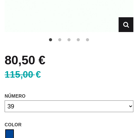
80,50 €
115,00 €
NÚMERO
COLOR