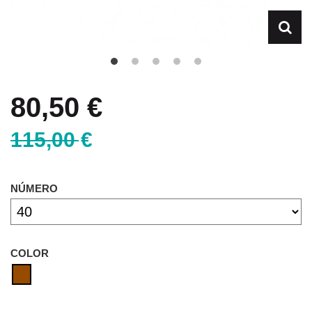
80,50 €
115,00 €
NÚMERO
COLOR