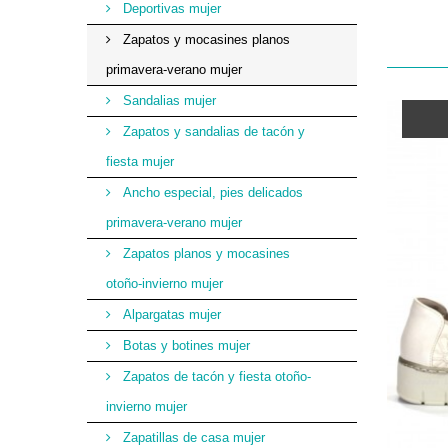
Deportivas mujer
Zapatos y mocasines planos
primavera-verano mujer
Sandalias mujer
Zapatos y sandalias de tacón y
fiesta mujer
Ancho especial, pies delicados
primavera-verano mujer
Zapatos planos y mocasines
otoño-invierno mujer
Alpargatas mujer
Botas y botines mujer
Zapatos de tacón y fiesta otoño-
invierno mujer
Zapatillas de casa mujer