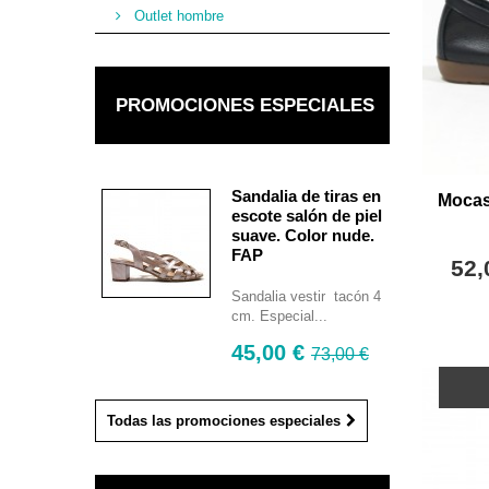
Outlet hombre
PROMOCIONES ESPECIALES
Sandalia de tiras en
Mocas
escote salón de piel
suave. Color nude.
FAP
52,
Sandalia vestir tacón 4
cm. Especial...
45,00 €
73,00 €
Todas las promociones especiales